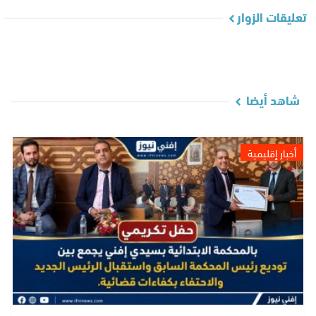
تعليقات الزوار
شاهد أيضا
أخبار إقليمية