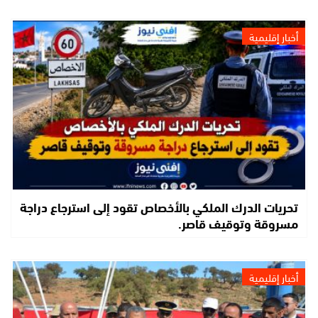
أخبار إقليمية
تحريات الدرك الملكي بالأخصاص تقود إلى استرجاع دراجة
مسروقة وتوقيف قاصر.
أخبار إقليمية