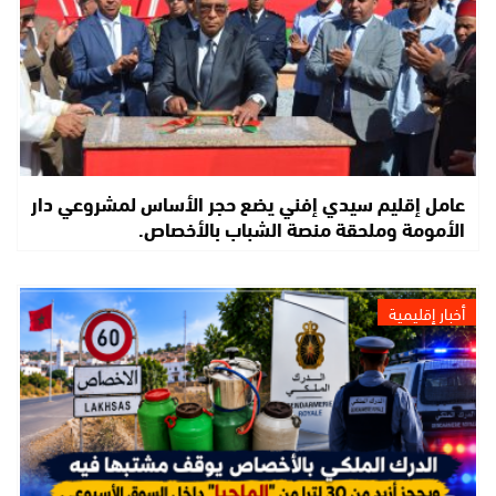
عامل إقليم سيدي إفني يضع حجر الأساس لمشروعي دار
الأمومة وملحقة منصة الشباب بالأخصاص.
أخبار إقليمية