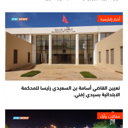
أخبار إقليمية
تعيين القاضي أسامة بن السعيدي رئيسا للمحكمة
الابتدائية بسيدي إفني.
مقالات وآراء