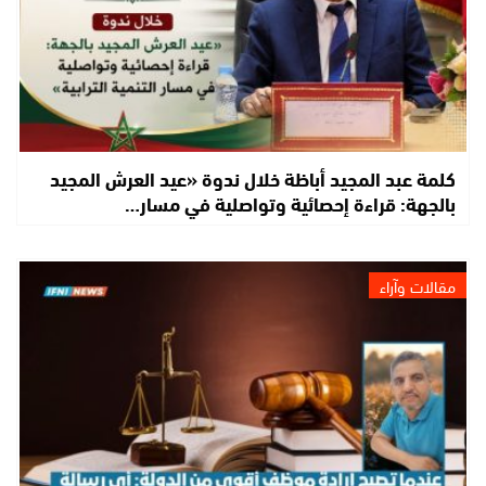
كلمة عبد المجيد أباظة خلال ندوة «عيد العرش المجيد
بالجهة: قراءة إحصائية وتواصلية في مسار…
مقالات وآراء