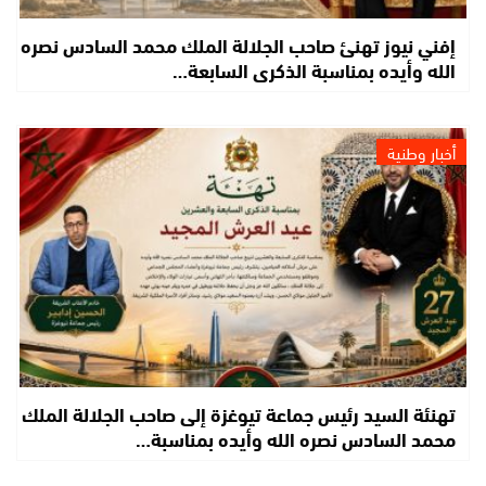
إفني نيوز تهنئ صاحب الجلالة الملك محمد السادس نصره
الله وأيده بمناسبة الذكرى السابعة…
أخبار وطنية
تهنئة السيد رئيس جماعة تيوغزة إلى صاحب الجلالة الملك
محمد السادس نصره الله وأيده بمناسبة…