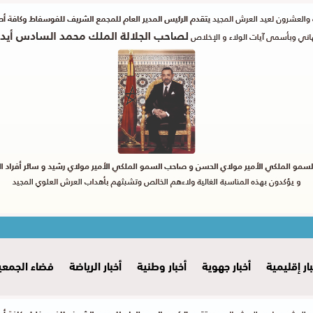
بار إقليمية
أخبار جهوية
أخبار وطنية
أخبار الرياضة
فضاء الجمعي