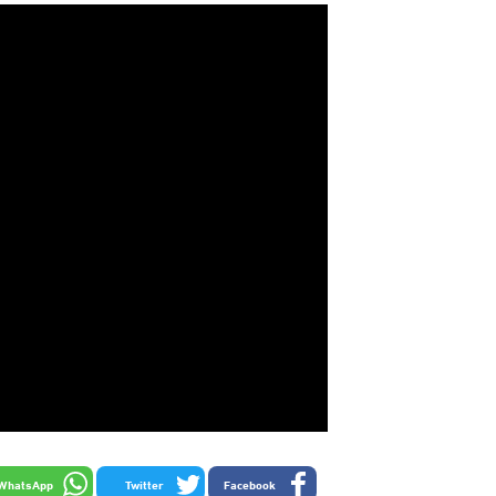
WhatsApp
Twitter
Facebook