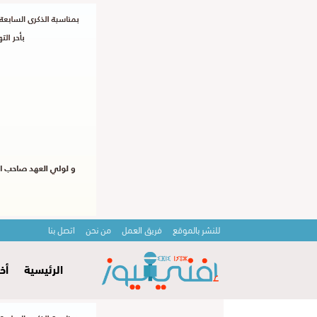
للنشر بالموقع
فريق العمل
من نحن
اتصل بنا
الرئيسية
أخ