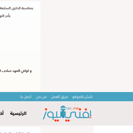
للنشر بالموقع
فريق العمل
من نحن
اتصل بنا
الرئيسية
أخ