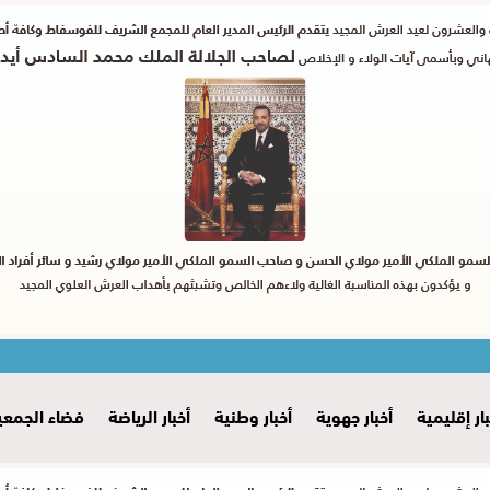
بار إقليمية
أخبار جهوية
أخبار وطنية
أخبار الرياضة
فضاء الجمعي