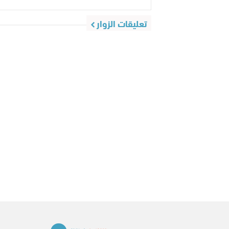
تعليقات الزوار