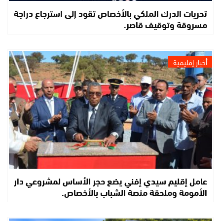
تحريات الدرك الملكي بالأخصاص تقود إلى استرجاع دراجة
مسروقة وتوقيف قاصر.
أخبار إقليمية
عامل إقليم سيدي إفني يضع حجر الأساس لمشروعي دار
الأمومة وملحقة منصة الشباب بالأخصاص.