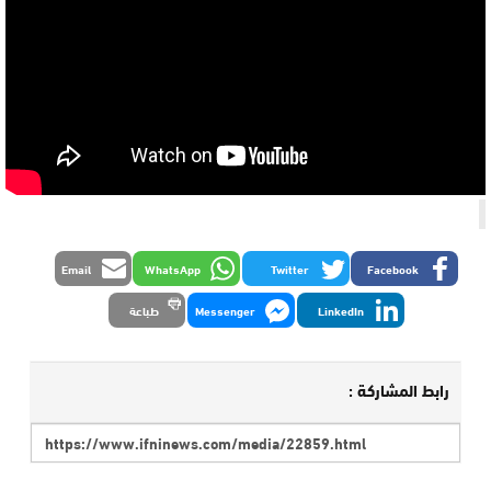
Email
WhatsApp
Twitter
Facebook
LinkedIn
Messenger
طباعة
رابط المشاركة :