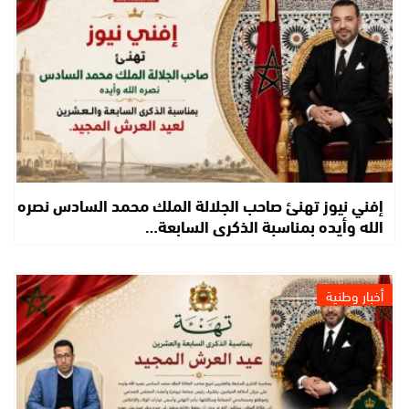
إفني نيوز تهنئ صاحب الجلالة الملك محمد السادس نصره
الله وأيده بمناسبة الذكرى السابعة…
أخبار وطنية