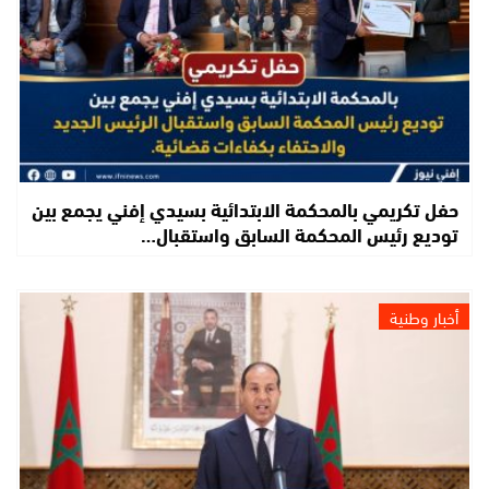
حفل تكريمي بالمحكمة الابتدائية بسيدي إفني يجمع بين
توديع رئيس المحكمة السابق واستقبال…
أخبار وطنية