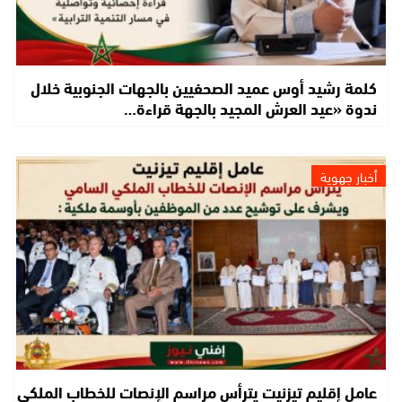
كلمة رشيد أوس عميد الصحفيين بالجهات الجنوبية خلال
ندوة «عيد العرش المجيد بالجهة قراءة…
أخبار جهوية
عامل إقليم تيزنيت يترأس مراسم الإنصات للخطاب الملكي