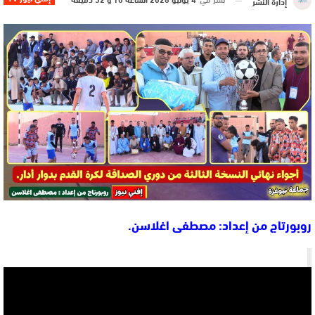
إدارة النشر
روبورتاج من إعداد: مصطفى اغلاسن.