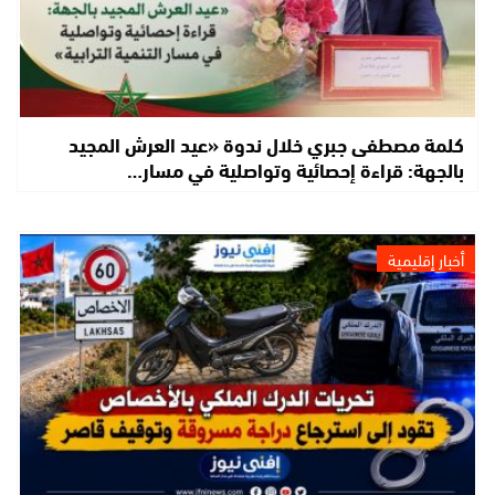
كلمة مصطفى جبري خلال ندوة «عيد العرش المجيد
بالجهة: قراءة إحصائية وتواصلية في مسار…
أخبار إقليمية