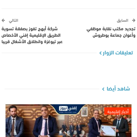
السابق
التالي
تجديد مكتب نقابة موظفي
شركة أبهج تفوز بصفقة تسوية
وأعوان جماعة بوطروش
الطريق الإقليمية إفني الأخصاص
عبر تيوغزة وانطلاق الأشغال قريبا
تعليقات الزوار
شاهد أيضا
أخبار إقليمية