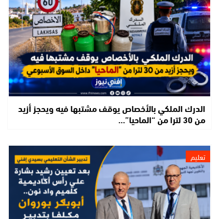
الدرك الملكي بالأخصاص يوقف مشتبها فيه ويحجز أزيد
من 30 لترا من “الماحيا”…
تعليم