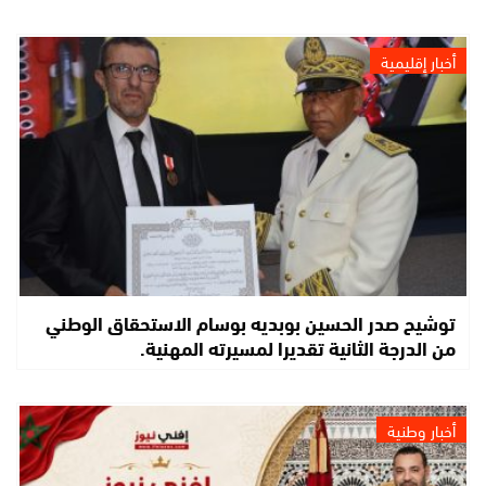
أخبار إقليمية
توشيح صدر الحسين بوبديه بوسام الاستحقاق الوطني
من الدرجة الثانية تقديرا لمسيرته المهنية.
أخبار وطنية