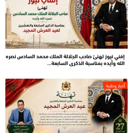
إفني نيوز تهنئ صاحب الجلالة الملك محمد السادس نصره
الله وأيده بمناسبة الذكرى السابعة…
أخبار وطنية