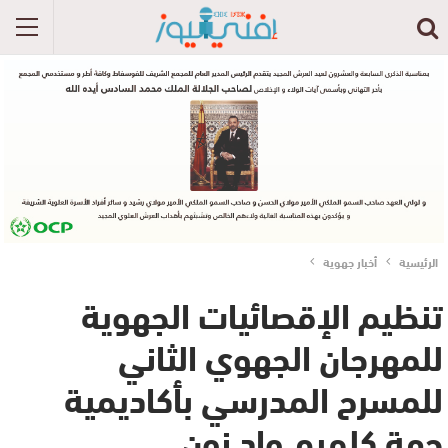
الرئيسية
أخبار جهوية
تنظيم الإقصائيات الجهوية
للمهرجان الجهوي الثاني
للمسرح المدرسي بأكاديمية
جهة كلميم واد نون‎‎‎