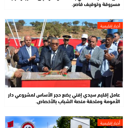
مسروقة وتوقيف قاصر.
أخبار إقليمية
عامل إقليم سيدي إفني يضع حجر الأساس لمشروعي دار
الأمومة وملحقة منصة الشباب بالأخصاص.
أخبار إقليمية