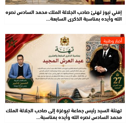
إفني نيوز تهنئ صاحب الجلالة الملك محمد السادس نصره
الله وأيده بمناسبة الذكرى السابعة…
أخبار وطنية
تهنئة السيد رئيس جماعة تيوغزة إلى صاحب الجلالة الملك
محمد السادس نصره الله وأيده بمناسبة…