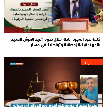
كلمة عبد المجيد أباظة خلال ندوة «عيد العرش المجيد
بالجهة: قراءة إحصائية وتواصلية في مسار…
مقالات وآراء