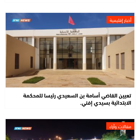
أخبار إقليمية
تعيين القاضي أسامة بن السعيدي رئيسا للمحكمة
الابتدائية بسيدي إفني.
مقالات وآراء