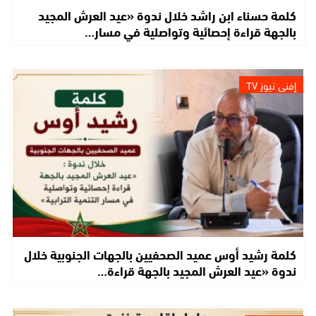
كلمة حسناء ابن راشد خلال ندوة «عيد العرش المجيد
بالجهة قراءة إحصائية وتواصلية في مسار…
إفني نيوز TV
كلمة رشيد أوس عميد الصحفيين بالجهات الجنوبية خلال
ندوة «عيد العرش المجيد بالجهة قراءة…