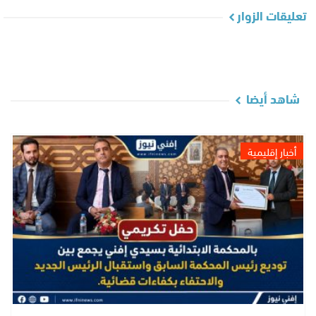
تعليقات الزوار
شاهد أيضا
أخبار إقليمية