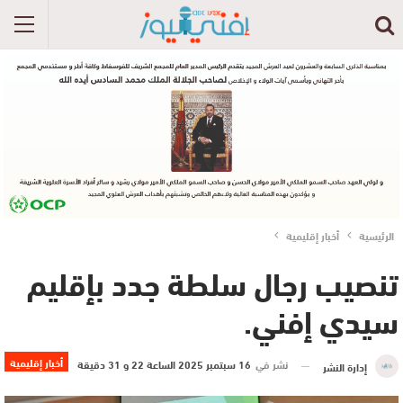
الرئيسية
أخبار إقليمية
تنصيب رجال سلطة جدد بإقليم
سيدي إفني.
أخبار إقليمية
نشر في
16 سبتمبر 2025 الساعة 22 و 31 دقيقة
إدارة النشر