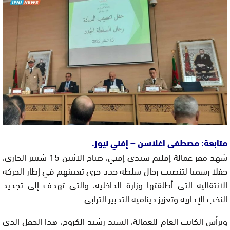
متابعة: مصطفى اغلاسن – إفني نيوز.
شهد مقر عمالة إقليم سيدي إفني، صباح الاثنين 15 شتنبر الجاري،
حفلا رسميا لتنصيب رجال سلطة جدد جرى تعيينهم في إطار الحركة
الانتقالية التي أطلقتها وزارة الداخلية، والتي تهدف إلى تجديد
النخب الإدارية وتعزيز دينامية التدبير الترابي.
وترأس الكاتب العام للعمالة، السيد رشيد الكروج، هذا الحفل الذي