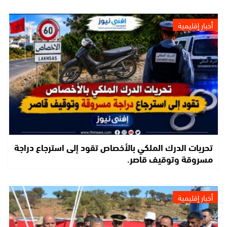
أخبار إقليمية
تحريات الدرك الملكي بالأخصاص تقود إلى استرجاع دراجة
مسروقة وتوقيف قاصر.
أخبار إقليمية