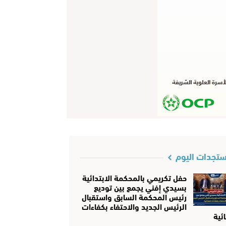
تجدات اليوم
حفل تكريمي بالمحكمة الابتدائية
بسيدي إفني يجمع بين توديع
رئيس المحكمة السابق واستقبال
الرئيس الجديد والاحتفاء بكفاءات
ئية