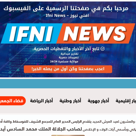
بار إقليمية
أخبار جهوية
أخبار وطنية
أخبار الرياضة
فضاء الجمعي