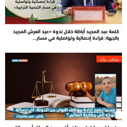
كلمة عبد المجيد أباظة خلال ندوة «عيد العرش المجيد
بالجهة: قراءة إحصائية وتواصلية في مسار…
مقالات وآراء