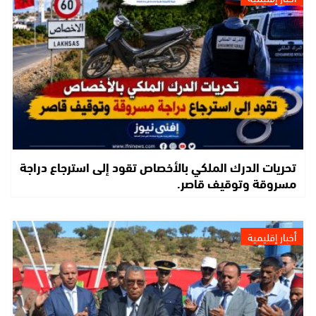
تحريات الدرك الملكي بالأخصاص تقود إلى استرجاع دراجة
مسروقة وتوقيف قاصر.
أخبار إقليمية