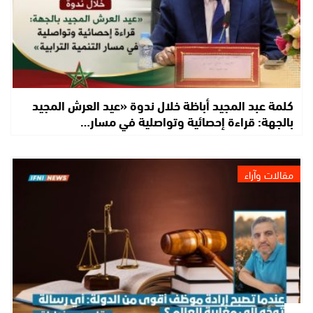
كلمة عبد المجيد أباظة خلال ندوة «عيد العرش المجيد
بالجهة: قراءة إحصائية وتواصلية في مسار…
مقالات وآراء