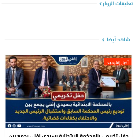
تعليقات الزوار
شاهد أيضا
أخبار إقليمية
حفل تكريمي بالمحكمة الابتدائية بسيدي إفني يجمع بين