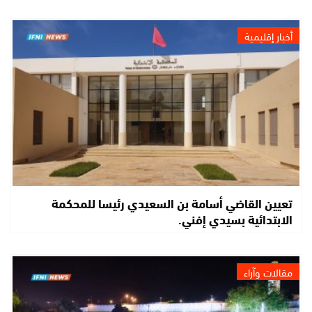
أخبار إقليمية
تعيين القاضي أسامة بن السعيدي رئيسا للمحكمة
الابتدائية بسيدي إفني.
مقالات وآراء