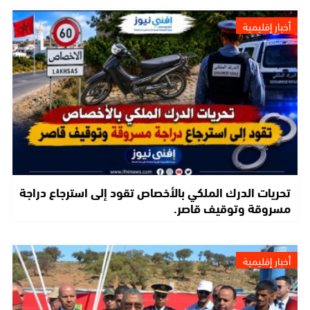
أخبار إقليمية
تحريات الدرك الملكي بالأخصاص تقود إلى استرجاع دراجة
مسروقة وتوقيف قاصر.
أخبار إقليمية