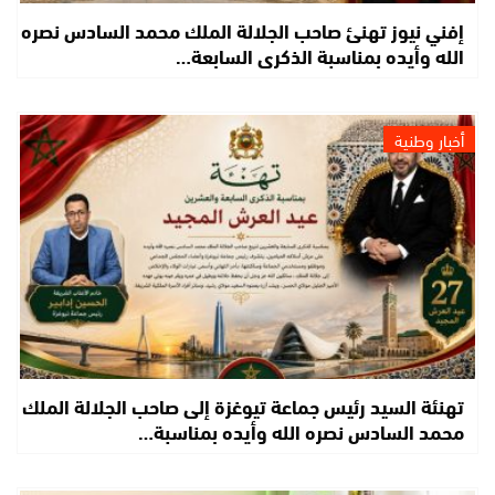
إفني نيوز تهنئ صاحب الجلالة الملك محمد السادس نصره
الله وأيده بمناسبة الذكرى السابعة…
أخبار وطنية
تهنئة السيد رئيس جماعة تيوغزة إلى صاحب الجلالة الملك
محمد السادس نصره الله وأيده بمناسبة…