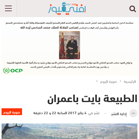
الرئيسية
صورة اليوم
الطبيعة بايت باعمران
صورة اليوم
نشر في
4 يناير 2017 الساعة 22 و 22 دقيقة
إدارة النشر