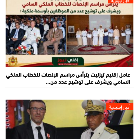
عامل إقليم تيزنيت يترأس مراسم الإنصات للخطاب الملكي
السامي ويشرف على توشيح عدد من…
أخبار إقليمية