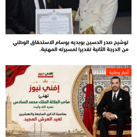
توشيح صدر الحسين بوبديه بوسام الاستحقاق الوطني
من الدرجة الثانية تقديرا لمسيرته المهنية.
أخبار وطنية