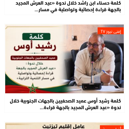
كلمة حسناء ابن راشد خلال ندوة «عيد العرش المجيد
بالجهة قراءة إحصائية وتواصلية في مسار…
إفني نيوز TV
كلمة رشيد أوس عميد الصحفيين بالجهات الجنوبية خلال
ندوة «عيد العرش المجيد بالجهة قراءة…
أخبار جهوية