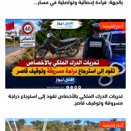
بالجهة: قراءة إحصائية وتواصلية في مسار…
أخبار إقليمية
تحريات الدرك الملكي بالأخصاص تقود إلى استرجاع دراجة
مسروقة وتوقيف قاصر.
أخبار إقليمية