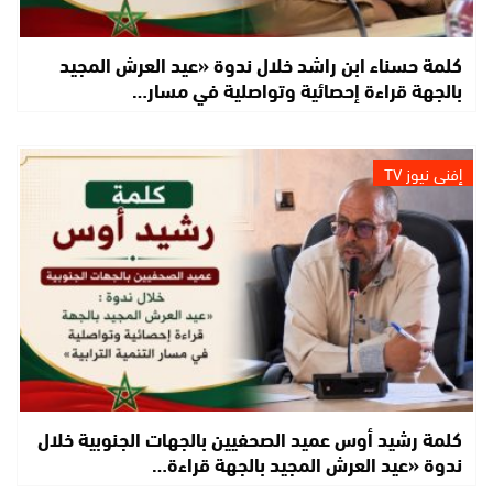
كلمة حسناء ابن راشد خلال ندوة «عيد العرش المجيد
بالجهة قراءة إحصائية وتواصلية في مسار…
إفني نيوز TV
كلمة رشيد أوس عميد الصحفيين بالجهات الجنوبية خلال
ندوة «عيد العرش المجيد بالجهة قراءة…