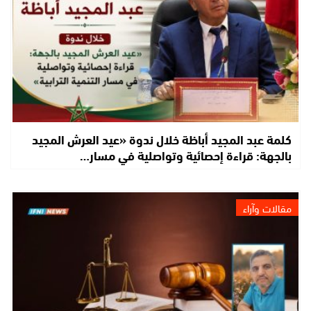
كلمة عبد المجيد أباظة خلال ندوة «عيد العرش المجيد
بالجهة: قراءة إحصائية وتواصلية في مسار…
مقالات وآراء