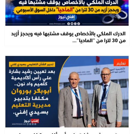
الدرك الملكي بالأخصاص يوقف مشتبها فيه ويحجز أزيد
من 30 لترا من “الماحيا”…
تعليم