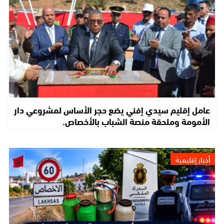
عامل إقليم سيدي إفني يضع حجر الأساس لمشروعي دار
الأمومة وملحقة منصة الشباب بالأخصاص.
أخبار إقليمية