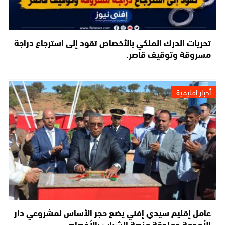
تحريات الدرك الملكي بالأخصاص تقود إلى استرجاع دراجة
مسروقة وتوقيف قاصر.
أخبار إقليمية
عامل إقليم سيدي إفني يضع حجر الأساس لمشروعي دار
الأمومة وملحقة منصة الشباب بالأخصاص.