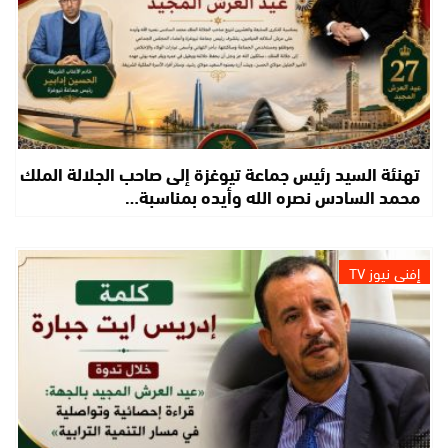
تهنئة السيد رئيس جماعة تيوغزة إلى صاحب الجلالة الملك
محمد السادس نصره الله وأيده بمناسبة…
إفني نيوز TV