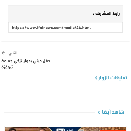
رابط المشاركة :
التالي
حفل ديني بدوار تزكي جماعة
تيوغزة
تعليقات الزوار
شاهد أيضا