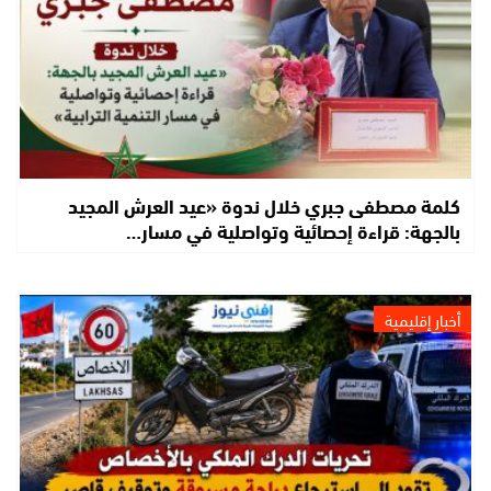
كلمة مصطفى جبري خلال ندوة «عيد العرش المجيد
بالجهة: قراءة إحصائية وتواصلية في مسار…
أخبار إقليمية