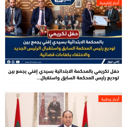
أخبار إقليمية
حفل تكريمي بالمحكمة الابتدائية بسيدي إفني يجمع بين
توديع رئيس المحكمة السابق واستقبال…
أخبار وطنية