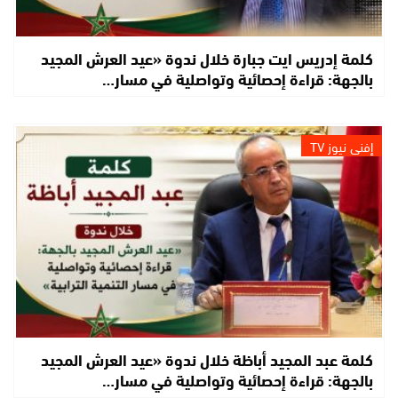
كلمة إدريس ايت جبارة خلال ندوة «عيد العرش المجيد
بالجهة: قراءة إحصائية وتواصلية في مسار…
إفني نيوز TV
كلمة عبد المجيد أباظة خلال ندوة «عيد العرش المجيد
بالجهة: قراءة إحصائية وتواصلية في مسار…